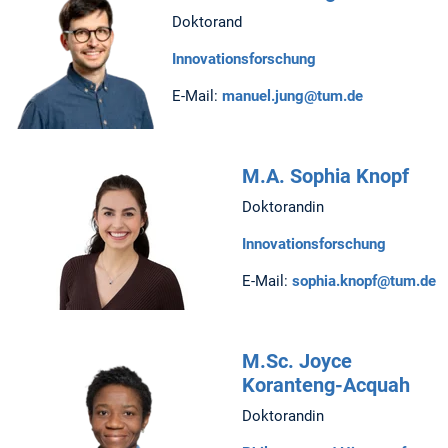
Doktorand
Innovationsforschung
E-Mail:
manuel.jung@tum.de
M.A. Sophia Knopf
Doktorandin
Innovationsforschung
E-Mail:
sophia.knopf@tum.de
M.Sc. Joyce
Koranteng-Acquah
Doktorandin