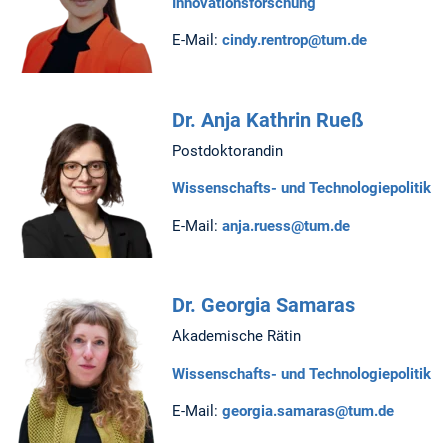
Innovationsforschung
E-Mail:
cindy.rentrop@tum.de
Dr. Anja Kathrin Rueß
Postdoktorandin
Wissenschafts- und Technologiepolitik
E-Mail:
anja.ruess@tum.de
Dr. Georgia Samaras
Akademische Rätin
Wissenschafts- und Technologiepolitik
E-Mail:
georgia.samaras@tum.de