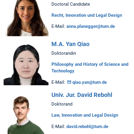
Doctoral Candidate
Recht, Innovation und Legal Design
E-Mail:
anna.planegger@tum.de
M.A. Yan Qiao
Doktorandin
Philosophy and History of Science and
Technology
E-Mail:
qiao.yan@tum.de
Univ. Jur. David Rebohl
Doktorand
Law, Innovation and Legal Design
E-Mail:
david.rebohl@tum.de