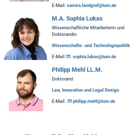
E-Mail:
samira.landgraf@tum.de
M.A. Sophia Lukas
Wissenschaftliche Mitarbeiterin und
Doktorandin
Wissenschafts- und Technologiepolitik
E-Mail:
sophia.lukas@tum.de
Philipp Mehl LL.M.
Doktorand
Law, Innovation and Legal Design
E-Mail:
philipp.mehl@tum.de