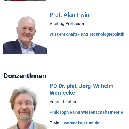
Prof. Alan Irwin
Visiting Professor
Wissenschafts- und Technologiepolitik
DonzentInnen
PD Dr. phil. Jörg-Wilhelm
Wernecke
Senior Lecturer
Philosophie und Wissenschaftstheorie
E-Mail:
wernecke@tum.de