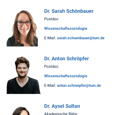
Dr. Sarah Schönbauer
Postdoc
Wissenschaftssoziologie
E-Mail:
sarah.schoenbauer@tum.de
Dr. Anton Schröpfer
Postdoc
Wissenschaftssoziologie
E-Mail:
anton.schroepfer@tum.de
Dr. Aysel Sultan
Akademische Rätin