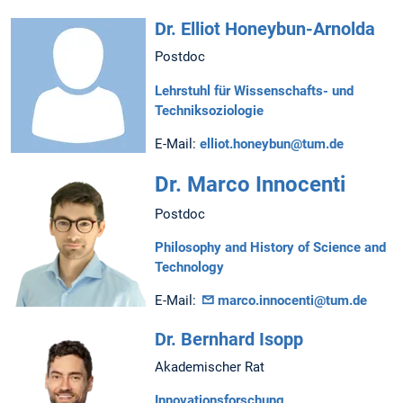
Dr. Elliot Honeybun-Arnolda
Postdoc
Lehrstuhl für Wissenschafts- und
Techniksoziologie
E-Mail:
elliot.honeybun@tum.de
Dr. Marco Innocenti
Postdoc
Philosophy and History of Science and
Technology
E-Mail:
marco.innocenti@tum.de
Dr. Bernhard Isopp
Akademischer Rat
Innovationsforschung