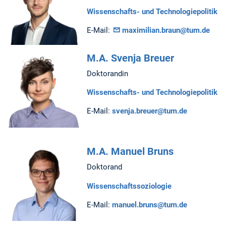
Wissenschafts- und Technologiepolitik
E-Mail:
maximilian.braun@tum.de
M.A. Svenja Breuer
Doktorandin
Wissenschafts- und Technologiepolitik
E-Mail:
svenja.breuer@tum.de
M.A. Manuel Bruns
Doktorand
Wissenschaftssoziologie
E-Mail:
manuel.bruns@tum.de