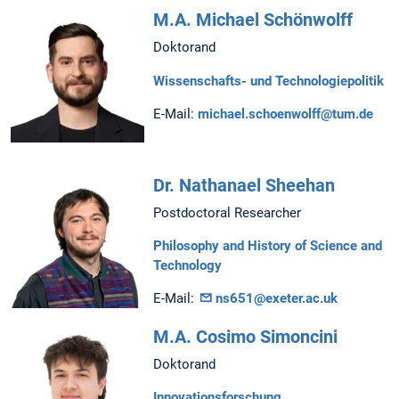
M.A. Michael Schönwolff
Doktorand
Wissenschafts- und Technologiepolitik
E-Mail:
michael.schoenwolff@tum.de
Dr. Nathanael Sheehan
Postdoctoral Researcher
Philosophy and History of Science and
Technology
E-Mail:
ns651@exeter.ac.uk
M.A. Cosimo Simoncini
Doktorand
Innovationsforschung