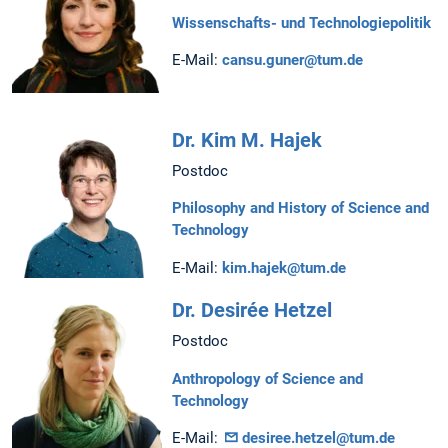
Wissenschafts- und Technologiepolitik
E-Mail:
cansu.guner@tum.de
Dr. Kim M. Hajek
Postdoc
Philosophy and History of Science and
Technology
E-Mail:
kim.hajek@tum.de
Dr. Desirée Hetzel
Postdoc
Anthropology of Science and
Technology
E-Mail:
desiree.hetzel@tum.de