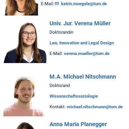
E-Mail:
katrin.moegele@tum.de
Univ. Jur. Verena Müller
Doktorandin
Law, Innovation and Legal Design
E-Mail:
verena.mueller@tum.de
M.A. Michael Nitschmann
Doktorand
Wissenschaftssoziologie
Kontakt:
michael.nitschmann@tum.de
Anna Maria Planegger