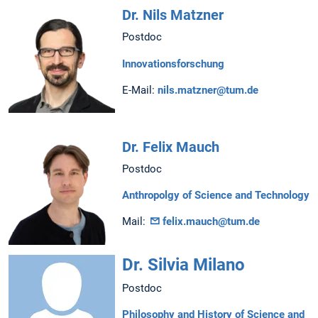
Dr. Nils Matzner
Postdoc
Innovationsforschung
E-Mail:
nils.matzner@tum.de
Dr. Felix Mauch
Postdoc
Anthropolgy of Science and Technology
Mail:
felix.mauch@tum.de
Dr. Silvia Milano
Postdoc
Philosophy and History of Science and