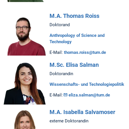
M.A. Thomas Roiss
Doktorand
Anthropology of Science and
Technology
E-Mail:
thomas.roiss@tum.de
M.Sc. Elisa Salman
Doktorandin
Wissenschafts- und Technologiepolitik
E-Mail:
eliza.salman@tum.de
M.A. Isabella Salvamoser
externe Doktorandin