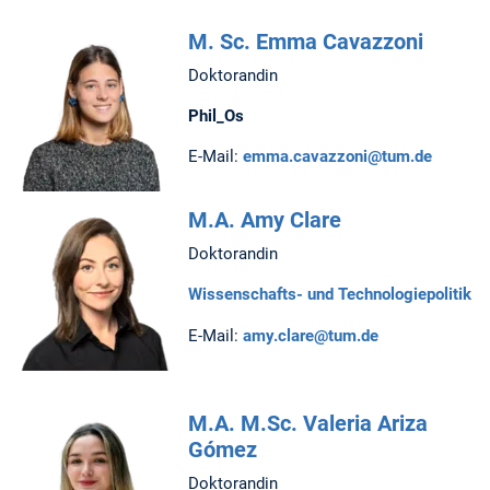
M. Sc. Emma Cavazzoni
Doktorandin
Phil_Os
E-Mail:
emma.cavazzoni@tum.de
M.A. Amy Clare
Doktorandin
Wissenschafts- und Technologiepolitik
E-Mail:
amy.clare@tum.de
M.A. M.Sc. Valeria Ariza
Gómez
Doktorandin