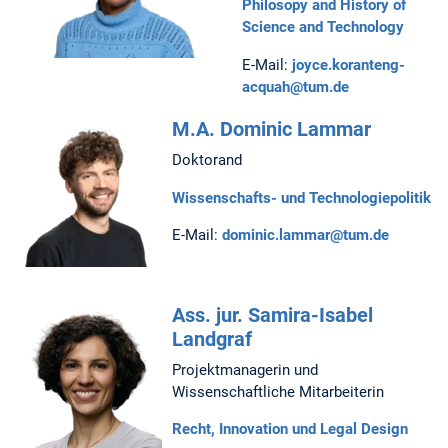
Philosopy and History of
Science and Technology
E-Mail:
joyce.koranteng-
acquah@tum.de
M.A. Dominic Lammar
Doktorand
Wissenschafts- und Technologiepolitik
E-Mail:
dominic.lammar@tum.de
Ass. jur. Samira-Isabel
Landgraf
Projektmanagerin und
Wissenschaftliche Mitarbeiterin
Recht, Innovation und Legal Design