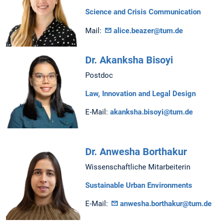
Science and Crisis Communication
Mail:
alice.beazer@tum.de
Dr. Akanksha Bisoyi
Postdoc
Law, Innovation and Legal Design
E-Mail:
akanksha.bisoyi@tum.de
Dr. Anwesha Borthakur
Wissenschaftliche Mitarbeiterin
Sustainable Urban Environments
E-Mail:
anwesha.borthakur@tum.de