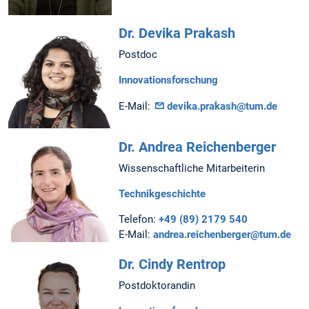
Dr. Devika Prakash
Postdoc
Innovationsforschung
E-Mail:
devika.prakash@tum.de
Dr. Andrea Reichenberger
Wissenschaftliche Mitarbeiterin
Technikgeschichte
Telefon:
+49 (89) 2179 540
E-Mail:
andrea.reichenberger@tum.de
Dr. Cindy Rentrop
Postdoktorandin