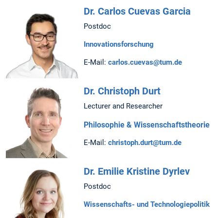
Dr. Carlos Cuevas Garcia
Postdoc
Innovationsforschung
E-Mail:
carlos.cuevas@tum.de
Dr. Christoph Durt
Lecturer and Researcher
Philosophie & Wissenschaftstheorie
E-Mail:
christoph.durt@tum.de
Dr. Emilie Kristine Dyrlev
Postdoc
Wissenschafts- und Technologiepolitik