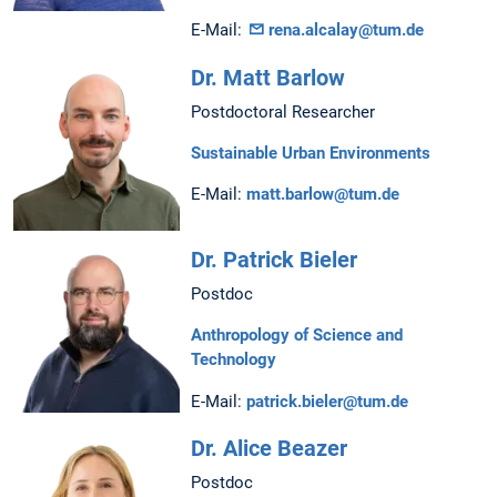
E-Mail:
rena.alcalay@tum.de
Dr. Matt Barlow
Postdoctoral Researcher
Sustainable Urban Environments
E-Mail:
matt.barlow@tum.de
Dr. Patrick Bieler
Postdoc
Anthropology of Science and
Technology
E-Mail:
patrick.bieler@tum.de
Dr. Alice Beazer
Postdoc