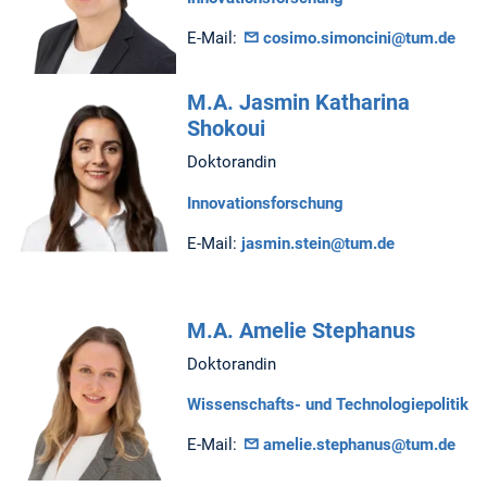
E-Mail:
cosimo.simoncini@tum.de
M.A. Jasmin Katharina
Shokoui
Doktorandin
Innovationsforschung
E-Mail:
jasmin.stein@tum.de
M.A. Amelie Stephanus
Doktorandin
Wissenschafts- und Technologiepolitik
E-Mail:
amelie.stephanus@tum.de