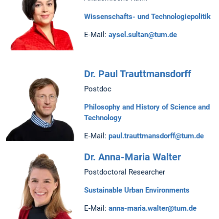
Wissenschafts- und Technologiepolitik
E-Mail:
aysel.sultan@tum.de
Dr. Paul Trauttmansdorff
Postdoc
Philosophy and History of Science and
Technology
E-Mail:
paul.trauttmansdorff@tum.de
Dr. Anna-Maria Walter
Postdoctoral Researcher
Sustainable Urban Environments
E-Mail:
anna-maria.walter@tum.de