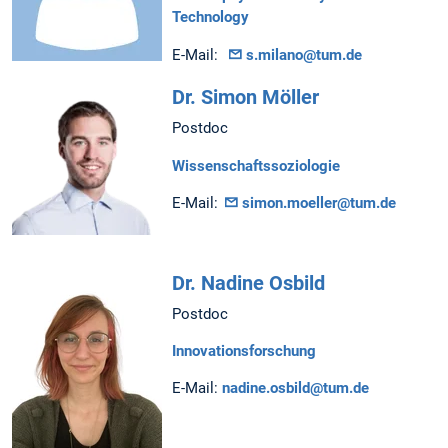
Technology
E-Mail:
s.milano@tum.de
Dr. Simon Möller
Postdoc
Wissenschaftssoziologie
E-Mail:
simon.moeller@tum.de
Dr. Nadine Osbild
Postdoc
Innovationsforschung
E-Mail:
nadine.osbild@tum.de