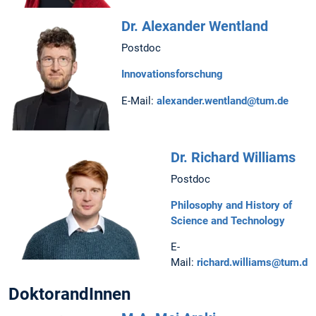
Dr. Alexander Wentland
Postdoc
Innovationsforschung
E-Mail:
alexander.wentland@tum.de
Dr. Richard Williams
Postdoc
Philosophy and History of
Science and Technology
E-
Mail:
richard.williams@tum.de
DoktorandInnen