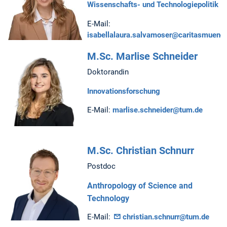
Wissenschafts- und Technologiepolitik
E-Mail:
isabellalaura.salvamoser@caritasmuenc
M.Sc. Marlise Schneider
Doktorandin
Innovationsforschung
E-Mail:
marlise.schneider@tum.de
M.Sc. Christian Schnurr
Postdoc
Anthropology of Science and
Technology
E-Mail:
christian.schnurr@tum.de