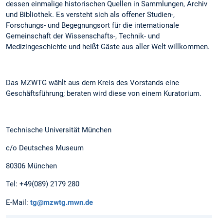
dessen einmalige historischen Quellen in Sammlungen, Archiv
und Bibliothek. Es versteht sich als offener Studien-,
Forschungs- und Begegnungsort für die internationale
Gemeinschaft der Wissenschafts-, Technik- und
Medizingeschichte und heißt Gäste aus aller Welt willkommen.
Das MZWTG wählt aus dem Kreis des Vorstands eine
Geschäftsführung; beraten wird diese von einem Kuratorium.
Technische Universität München
c/o Deutsches Museum
80306 München
Tel: +49(089) 2179 280
E-Mail:
tg@mzwtg.mwn.de