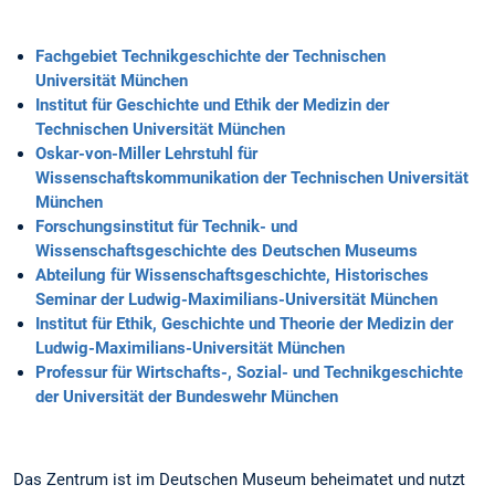
Fachgebiet Technikgeschichte der Technischen
Universität München
Institut für Geschichte und Ethik der Medizin der
Technischen Universität München
Oskar-von-Miller Lehrstuhl für
Wissenschaftskommunikation der Technischen Universität
München
Forschungsinstitut für Technik- und
Wissenschaftsgeschichte des Deutschen Museums
Abteilung für Wissenschaftsgeschichte, Historisches
Seminar der Ludwig-Maximilians-Universität München
Institut für Ethik, Geschichte und Theorie der Medizin der
Ludwig-Maximilians-Universität München
Professur für Wirtschafts-, Sozial- und Technikgeschichte
der Universität der Bundeswehr München
Das Zentrum ist im Deutschen Museum beheimatet und nutzt