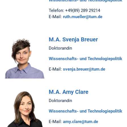
Telefon: +49(89) 289 29214
E-Mail:
ruth.mueller@tum.de
M.A. Svenja Breuer
Doktorandin
Wissenschafts- und Technologiepolitik
E-Mail:
svenja.breuer@tum.de
M.A. Amy Clare
Doktorandin
Wissenschafts- und Technologiepolitik
E-Mail:
amy.clare@tum.de