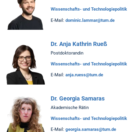
Wissenschafts- und Technologiepolitik
E-Mail:
dominic.lammar@tum.de
Dr. Anja Kathrin Rueß
Postdoktorandin
Wissenschafts- und Technologiepolitik
E-Mail:
anja.ruess@tum.de
Dr. Georgia Samaras
Akademische Rätin
Wissenschafts- und Technologiepolitik
E-Mail:
georgia.samaras@tum.de