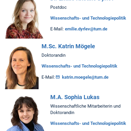
Postdoc
Wissenschafts- und Technologiepolitik
E-Mail:
emilie.dyrlev@tum.de
M.Sc. Katrin Mögele
Doktorandin
Wissenschafts- und Technologiepolitik
E-Mail:
katrin.moegele@tum.de
M.A. Sophia Lukas
Wissenschaftliche Mitarbeiterin und
Doktorandin
Wissenschafts- und Technologiepolitik