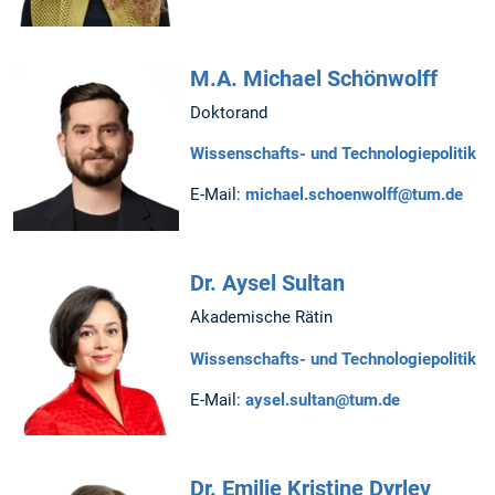
M.A. Michael Schönwolff
Doktorand
Wissenschafts- und Technologiepolitik
E-Mail:
michael.schoenwolff@tum.de
Dr. Aysel Sultan
Akademische Rätin
Wissenschafts- und Technologiepolitik
E-Mail:
aysel.sultan@tum.de
Dr. Emilie Kristine Dyrlev