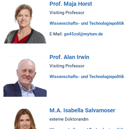
Prof. Maja Horst
Visiting Professor
Wissenschafts- und Technologiepolitik
E-Mail:
ge45zol@mytum.de
Prof. Alan Irwin
Visiting Professor
Wissenschafts- und Technologiepolitik
M.A. Isabella Salvamoser
externe Doktorandin