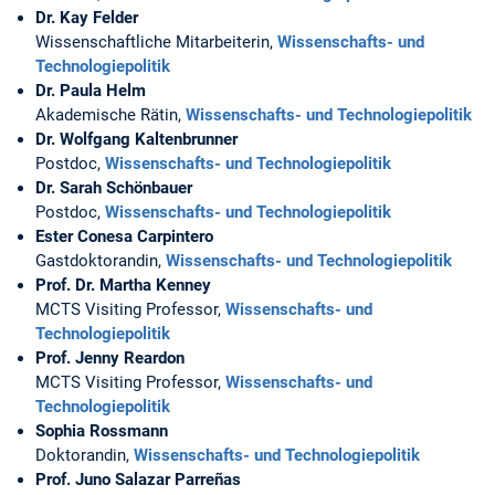
Dr. Kay Felder
Wissenschaftliche Mitarbeiterin,
Wissenschafts- und
Technologiepolitik
Dr. Paula Helm
Akademische Rätin,
Wissenschafts- und Technologiepolitik
Dr. Wolfgang Kaltenbrunner
Postdoc,
Wissenschafts- und Technologiepolitik
Dr. Sarah Schönbauer
Postdoc,
Wissenschafts- und Technologiepolitik
Ester Conesa Carpintero
Gastdoktorandin,
Wissenschafts- und Technologiepolitik
Prof. Dr. Martha Kenney
MCTS Visiting Professor,
Wissenschafts- und
Technologiepolitik
Prof. Jenny Reardon
MCTS Visiting Professor,
Wissenschafts- und
Technologiepolitik
Sophia Rossmann
Doktorandin,
Wissenschafts- und Technologiepolitik
Prof. Juno Salazar Parreñas