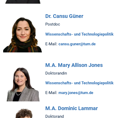
Dr. Cansu Güner
Postdoc
Wissenschafts- und Technologiepolitik
E-Mail:
cansu.guner@tum.de
M.A. Mary Allison Jones
Doktorandin
Wissenschafts- und Technologiepolitik
E-Mail:
mary.jones@tum.de
M.A. Dominic Lammar
Doktorand