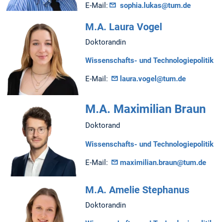
E-Mail:
sophia.lukas@tum.de
M.A. Laura Vogel
Doktorandin
Wissenschafts- und Technologiepolitik
E-Mail:
laura.vogel@tum.de
M.A. Maximilian Braun
Doktorand
Wissenschafts- und Technologiepolitik
E-Mail:
maximilian.braun@tum.de
M.A. Amelie Stephanus
Doktorandin