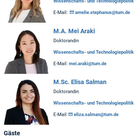
Wissenschafts- und Technologiepolitik
E-Mail:
amelie.stephanus@tum.de
M.A. Mei Araki
Doktorandin
Wissenschafts- und Technologiepolitik
E-Mail:
mei.araki@tum.de
M.Sc. Elisa Salman
Doktorandin
Wissenschafts- und Technologiepolitik
E-Mail:
eliza.salman@tum.de
Gäste