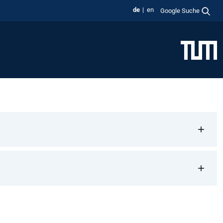
de
en
Google Suche