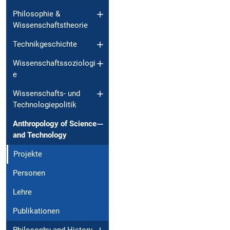
Philosophie &
Wissenschaftstheorie
Technikgeschichte
Wissenschaftssoziologi
e
Wissenschafts- und
Technologiepolitik
Anthropology of Science
and Technology
Projekte
Personen
Lehre
Publikationen