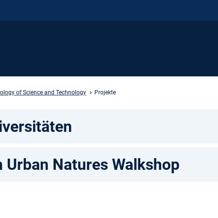
ology of Science and Technology
Projekte
iversitäten
n Urban Natures Walkshop