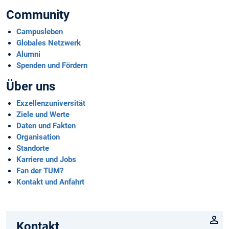
Community
Campusleben
Globales Netzwerk
Alumni
Spenden und Fördern
Über uns
Exzellenzuniversität
Ziele und Werte
Daten und Fakten
Organisation
Standorte
Karriere und Jobs
Fan der TUM?
Kontakt und Anfahrt
Kontakt