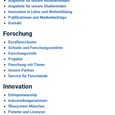
Angebote für unsere Mitarbeitenden
Angebote für unsere Studierenden
Innovation in Lehre und Weiterbildung
Publikationen und Medienbeiträge
Kontakt
Forschung
Exzellenzcluster
Schools und Forschungszentren
Forschungsziele
Projekte
Forschung mit Tieren
Unsere Partner
Service für Forschende
Innovation
Entrepreneurship
Industriekoopera­tionen
Ökosystem München
Patente und Lizenzen