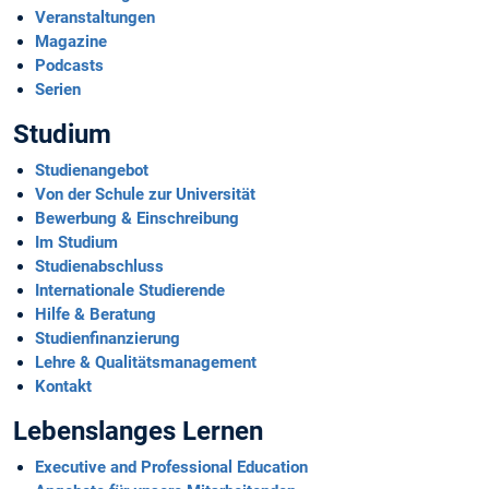
Veranstaltungen
Magazine
Podcasts
Serien
Studium
Studienangebot
Von der Schule zur Universität
Bewerbung & Einschreibung
Im Studium
Studienabschluss
Internationale Studierende
Hilfe & Beratung
Studienfinanzierung
Lehre & Qualitäts­management
Kontakt
Lebenslanges Lernen
Executive and Professional Education