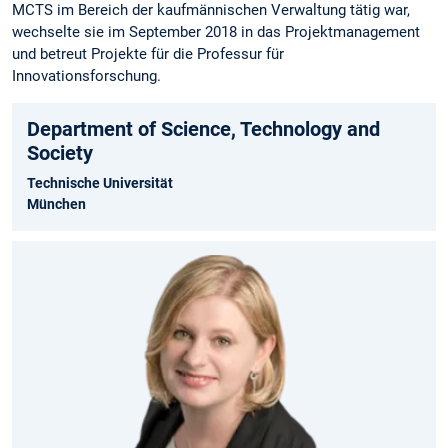
MCTS im Bereich der kaufmännischen Verwaltung tätig war,
wechselte sie im September 2018 in das Projektmanagement
und betreut Projekte für die Professur für
Innovationsforschung.
Department of Science, Technology and
Society
Technische Universität
München