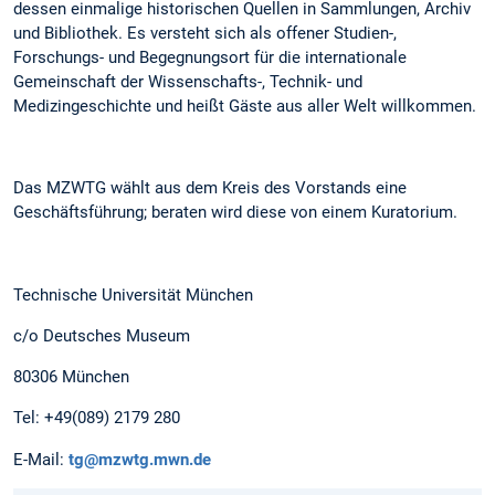
dessen einmalige historischen Quellen in Sammlungen, Archiv
und Bibliothek. Es versteht sich als offener Studien-,
Forschungs- und Begegnungsort für die internationale
Gemeinschaft der Wissenschafts-, Technik- und
Medizingeschichte und heißt Gäste aus aller Welt willkommen.
Das MZWTG wählt aus dem Kreis des Vorstands eine
Geschäftsführung; beraten wird diese von einem Kuratorium.
Technische Universität München
c/o Deutsches Museum
80306 München
Tel: +49(089) 2179 280
E-Mail:
tg@mzwtg.mwn.de