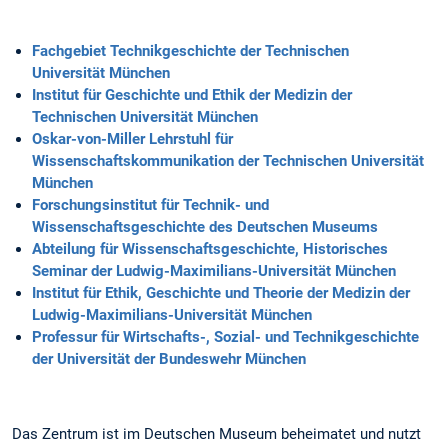
Fachgebiet Technikgeschichte der Technischen
Universität München
Institut für Geschichte und Ethik der Medizin der
Technischen Universität München
Oskar-von-Miller Lehrstuhl für
Wissenschaftskommunikation der Technischen Universität
München
Forschungsinstitut für Technik- und
Wissenschaftsgeschichte des Deutschen Museums
Abteilung für Wissenschaftsgeschichte, Historisches
Seminar der Ludwig-Maximilians-Universität München
Institut für Ethik, Geschichte und Theorie der Medizin der
Ludwig-Maximilians-Universität München
Professur für Wirtschafts-, Sozial- und Technikgeschichte
der Universität der Bundeswehr München
Das Zentrum ist im Deutschen Museum beheimatet und nutzt