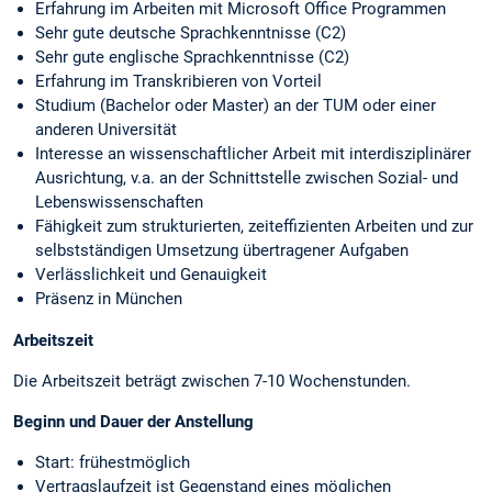
Erfahrung im Arbeiten mit Microsoft Office Programmen
Sehr gute deutsche Sprachkenntnisse (C2)
Sehr gute englische Sprachkenntnisse (C2)
Erfahrung im Transkribieren von Vorteil
Studium (Bachelor oder Master) an der TUM oder einer
anderen Universität
Interesse an wissenschaftlicher Arbeit mit interdisziplinärer
Ausrichtung, v.a. an der Schnittstelle zwischen Sozial- und
Lebenswissenschaften
Fähigkeit zum strukturierten, zeiteffizienten Arbeiten und zur
selbstständigen Umsetzung übertragener Aufgaben
Verlässlichkeit und Genauigkeit
Präsenz in München
Arbeitszeit
Die Arbeitszeit beträgt zwischen 7-10 Wochenstunden.
Beginn und Dauer der Anstellung
Start: frühestmöglich
Vertragslaufzeit ist Gegenstand eines möglichen