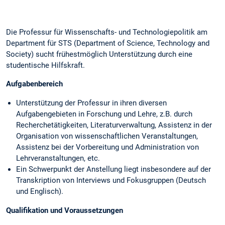
Die Professur für Wissenschafts- und Technologiepolitik am
Department für STS (Department of Science, Technology and
Society) sucht frühestmöglich Unterstützung durch eine
studentische Hilfskraft.
Aufgabenbereich
Unterstützung der Professur in ihren diversen
Aufgabengebieten in Forschung und Lehre, z.B. durch
Recherchetätigkeiten, Literaturverwaltung, Assistenz in der
Organisation von wissenschaftlichen Veranstaltungen,
Assistenz bei der Vorbereitung und Administration von
Lehrveranstaltungen, etc.
Ein Schwerpunkt der Anstellung liegt insbesondere auf der
Transkription von Interviews und Fokusgruppen (Deutsch
und Englisch).
Qualifikation und Voraussetzungen