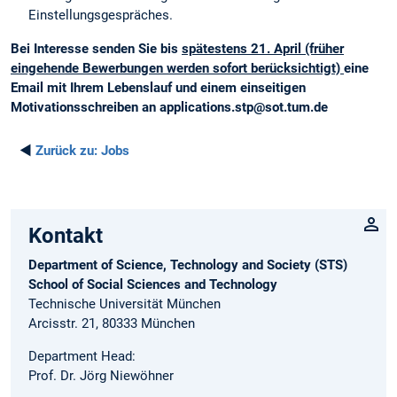
Einstellungsgespräches.
Bei Interesse senden Sie bis
spätestens 21. April (früher
eingehende Bewerbungen werden sofort berücksichtigt)
eine
Email mit Ihrem Lebenslauf und einem einseitigen
Motivationsschreiben an applications.stp@sot.tum.de
◄
Zurück zu:
Jobs
Kontakt
Department of Science, Technology and Society (STS)
School of Social Sciences and Technology
Technische Universität München
Arcisstr. 21, 80333 München
Department Head:
Prof. Dr. Jörg Niewöhner