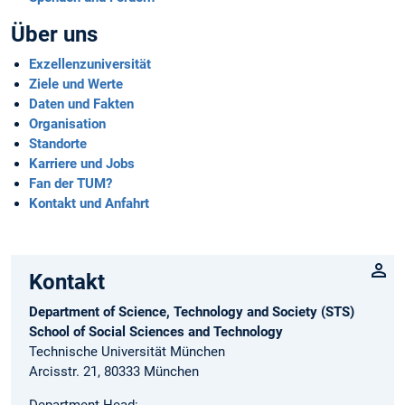
Über uns
Exzellenzuniversität
Ziele und Werte
Daten und Fakten
Organisation
Standorte
Karriere und Jobs
Fan der TUM?
Kontakt und Anfahrt
Kontakt
Department of Science, Technology and Society (STS)
School of Social Sciences and Technology
Technische Universität München
Arcisstr. 21, 80333 München