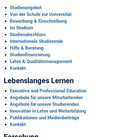
Studienangebot
Von der Schule zur Universität
Bewerbung & Einschreibung
Im Studium
Studienabschluss
Internationale Studierende
Hilfe & Beratung
Studienfinanzierung
Lehre & Qualitäts­management
Kontakt
Lebenslanges Lernen
Executive and Professional Education
Angebote für unsere Mitarbeitenden
Angebote für unsere Studierenden
Innovation in Lehre und Weiterbildung
Publikationen und Medienbeiträge
Kontakt