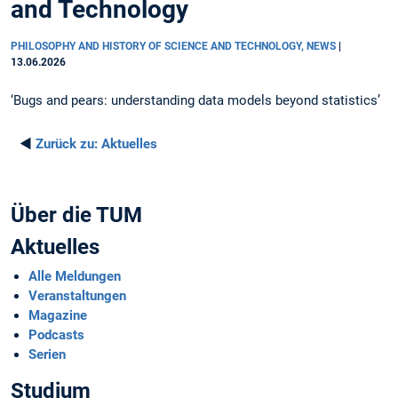
and Technology
PHILOSOPHY AND HISTORY OF SCIENCE AND TECHNOLOGY, NEWS
|
13.06.2026
‘Bugs and pears: understanding data models beyond statistics’
◄
Zurück zu:
Aktuelles
Über die TUM
Aktuelles
Alle Meldungen
Veranstaltungen
Magazine
Podcasts
Serien
Studium