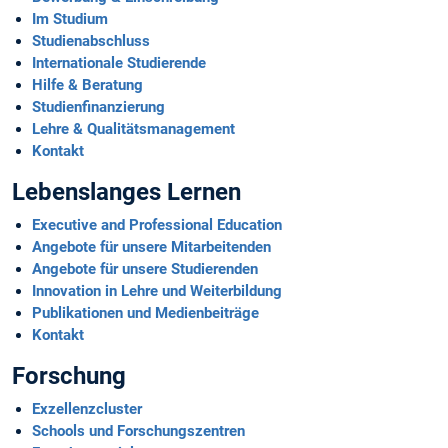
Im Studium
Studienabschluss
Internationale Studierende
Hilfe & Beratung
Studienfinanzierung
Lehre & Qualitäts­management
Kontakt
Lebenslanges Lernen
Executive and Professional Education
Angebote für unsere Mitarbeitenden
Angebote für unsere Studierenden
Innovation in Lehre und Weiterbildung
Publikationen und Medienbeiträge
Kontakt
Forschung
Exzellenzcluster
Schools und Forschungszentren