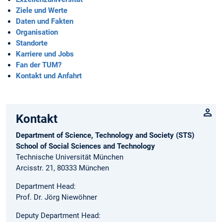
Ziele und Werte
Daten und Fakten
Organisation
Standorte
Karriere und Jobs
Fan der TUM?
Kontakt und Anfahrt
Kontakt
Department of Science, Technology and Society (STS)
School of Social Sciences and Technology
Technische Universität München
Arcisstr. 21, 80333 München
Department Head:
Prof. Dr. Jörg Niewöhner
Deputy Department Head: