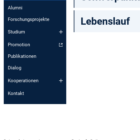
Alumni
Lebenslauf
Forschungsprojekte
Studium
Promotion
Publikationen
Dialog
Kooperationen
Kontakt