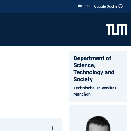
de
en
Google Suche
Department of
Science,
Technology and
Society
Technische Universität
München