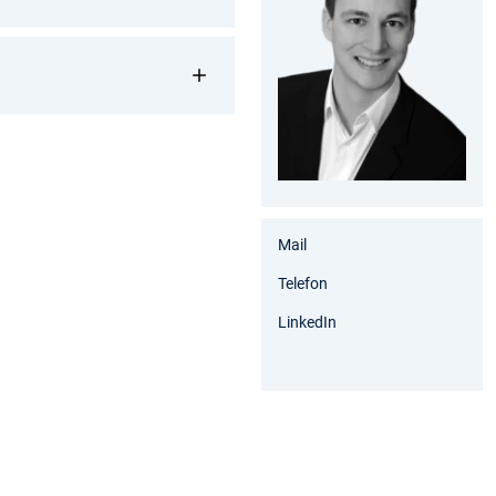
Mail
Telefon
LinkedIn