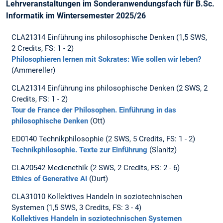
Lehrveranstaltungen im Sonderanwendungsfach für B.Sc.
Informatik im Wintersemester 2025/26
CLA21314 Einführung ins philosophische Denken (1,5 SWS,
2 Credits, FS: 1 - 2)
Philosophieren lernen mit Sokrates: Wie sollen wir leben?
(Ammereller)
CLA21314 Einführung ins philosophische Denken (2 SWS, 2
Credits, FS: 1 - 2)
Tour de France der Philosophen. Einführung in das
philosophische Denken
(Ott)
ED0140 Technikphilosophie (2 SWS, 5 Credits, FS: 1 - 2)
Technikphilosophie. Texte zur Einführung
(Slanitz)
CLA20542 Medienethik (2 SWS, 2 Credits, FS: 2 - 6)
Ethics of Generative AI
(Durt)
CLA31010 Kollektives Handeln in soziotechnischen
Systemen (1,5 SWS, 3 Credits, FS: 3 - 4)
Kollektives Handeln in soziotechnischen Systemen